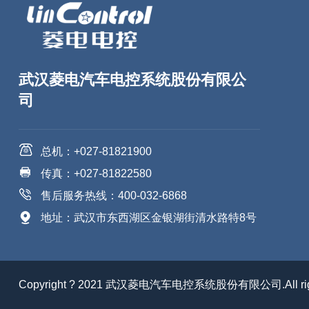
武汉菱电汽车电控系统股份有限公
司
总机：+027-81821900
传真：+027-81822580
售后服务热线：400-032-6868
地址：武汉市东西湖区金银湖街清水路特8号
Copyright ? 2021 武汉菱电汽车电控系统股份有限公司.All right