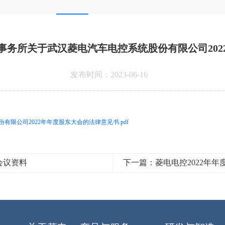
事务所关于武汉菱电汽车电控系统股份有限公司202
发布时间：2023-06-16
限公司2022年年度股东大会的法律意见书.pdf
会议资料
下一篇：菱电电控2022年