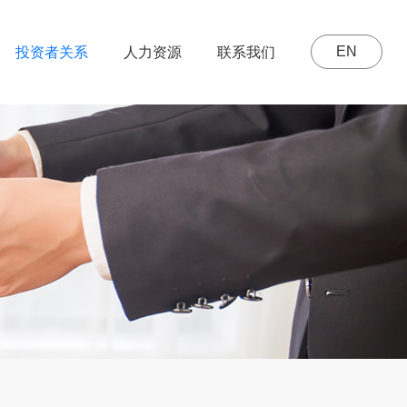
EN
投资者关系
人力资源
联系我们