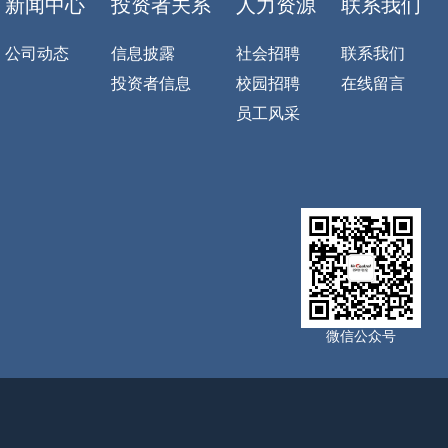
新闻中心
投资者关系
人力资源
联系我们
公司动态
信息披露
社会招聘
联系我们
投资者信息
校园招聘
在线留言
员工风采
微信公众号