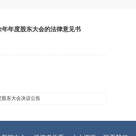
2年年度股东大会的法律意见书
年度股东大会决议公告