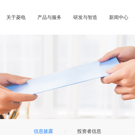
关于菱电
产品与服务
研发与智造
新闻中心
信息披露
投资者信息