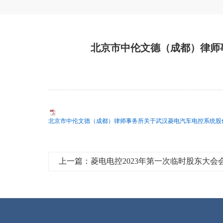
北京市中伦文德（成都）律师
北京市中伦文德（成都）律师事务所关于武汉菱电汽车电控系统股份有
上一篇：菱电电控2023年第一次临时股东大会