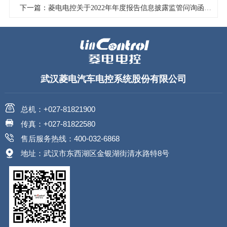
下一篇：菱电电控关于2022年年度报告信息披露监管问询函的回复公告
武汉菱电汽车电控系统股份有限公司
总机：+027-81821900
传真：+027-81822580
售后服务热线：400-032-6868
地址：武汉市东西湖区金银湖街清水路特8号