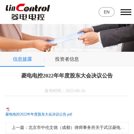
EN
信息披露
投资者信息
菱电电控2022年年度股东大会决议公告
发布时间：2023-06-16
菱电电控2022年年度股东大会决议公告.pdf
上一篇：北京市中伦文德（成都）律师事务所关于武汉菱电汽车电控系统股份有限公司2022年年度股东大会的法律意见书