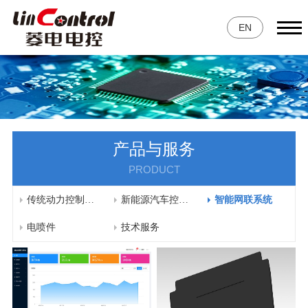
EN
产品与服务
PRODUCT
传统动力控制系统
新能源汽车控制系统
智能网联系统
电喷件
技术服务