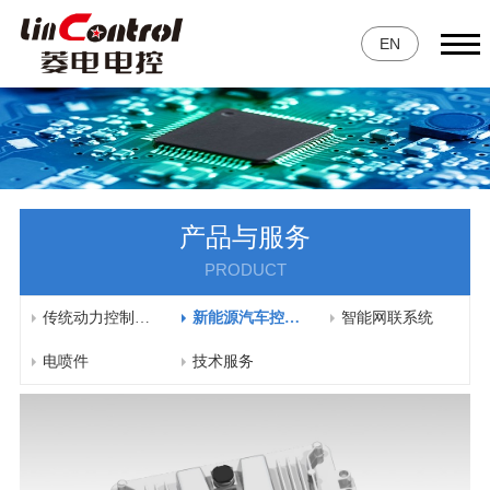
EN
产品与服务
PRODUCT
传统动力控制系统
新能源汽车控制系统
智能网联系统
电喷件
技术服务