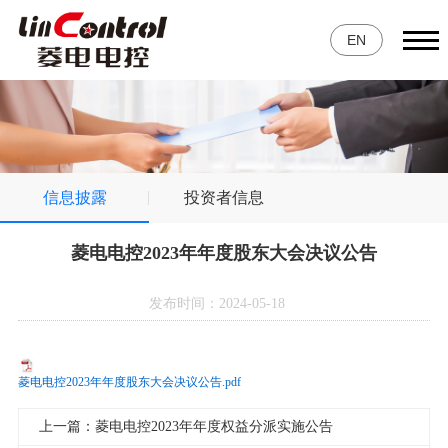
EN
信息披露
投资者信息
菱电电控2023年年度股东大会决议公告
发布时间：2024-05-18
菱电电控2023年年度股东大会决议公告.pdf
上一篇：菱电电控2023年年度权益分派实施公告