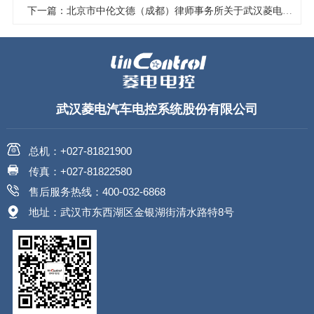
下一篇：北京市中伦文德（成都）律师事务所关于武汉菱电汽车电控系统股份有限公司2023年年度股东大会之法律意见书
武汉菱电汽车电控系统股份有限公司
总机：+027-81821900
传真：+027-81822580
售后服务热线：400-032-6868
地址：武汉市东西湖区金银湖街清水路特8号