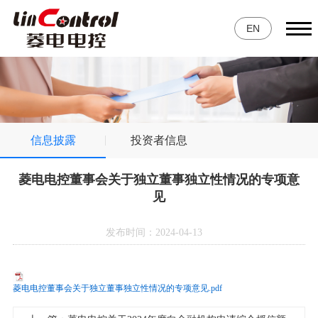
EN
信息披露
投资者信息
菱电电控董事会关于独立董事独立性情况的专项意
见
发布时间：2024-04-13
菱电电控董事会关于独立董事独立性情况的专项意见.pdf