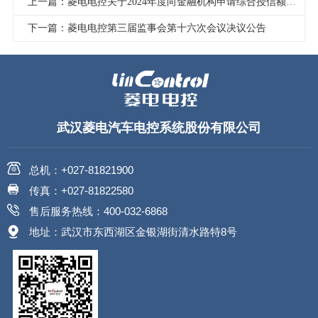
上一篇：菱电电控关于2024年度向金融机构申请综合授信额度的公告
下一篇：菱电电控第三届监事会第十六次会议决议公告
武汉菱电汽车电控系统股份有限公司
总机：+027-81821900
传真：+027-81822580
售后服务热线：400-032-6868
地址：武汉市东西湖区金银湖街清水路特8号