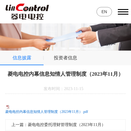
EN
信息披露
投资者信息
菱电电控内幕信息知情人管理制度（2023年11月）
发布时间：2023-11-15
菱电电控内幕信息知情人管理制度（2023年11月）.pdf
上一篇：菱电电控委托理财管理制度（2023年11月）