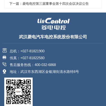
下一篇：菱电电控第三届董事会第十四次会议决议公告
武汉菱电汽车电控系统股份有限公司
总机：+027-81821900
传真：+027-81822580
售后服务热线：400-032-6868
地址：武汉市东西湖区金银湖街清水路特8号