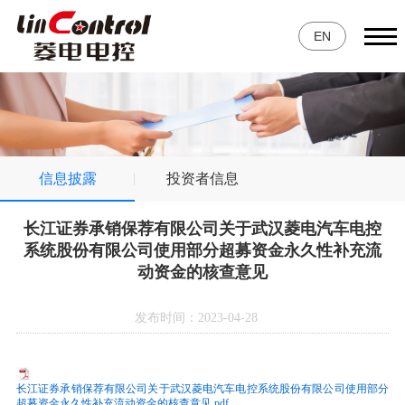
EN
信息披露
投资者信息
长江证券承销保荐有限公司关于武汉菱电汽车电控
系统股份有限公司使用部分超募资金永久性补充流
动资金的核查意见
发布时间：2023-04-28
长江证券承销保荐有限公司关于武汉菱电汽车电控系统股份有限公司使用部分
超募资金永久性补充流动资金的核查意见.pdf