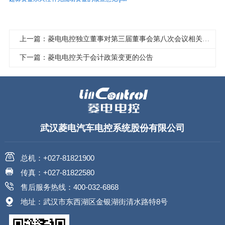
上一篇：菱电电控独立董事对第三届董事会第八次会议相关事项的独立意见
下一篇：菱电电控关于会计政策变更的公告
武汉菱电汽车电控系统股份有限公司
总机：+027-81821900
传真：+027-81822580
售后服务热线：400-032-6868
地址：武汉市东西湖区金银湖街清水路特8号