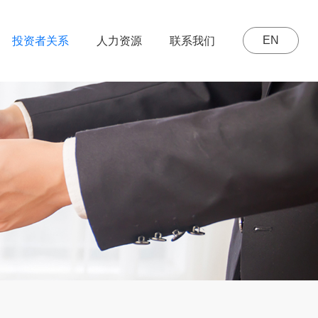
EN
投资者关系
人力资源
联系我们