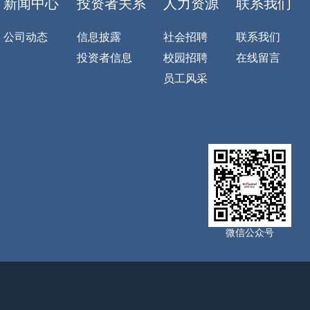
新闻中心
投资者关系
人力资源
联系我们
公司动态
信息披露
社会招聘
联系我们
投资者信息
校园招聘
在线留言
员工风采
微信公众号