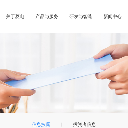
关于菱电
产品与服务
研发与智造
新闻中心
信息披露
投资者信息