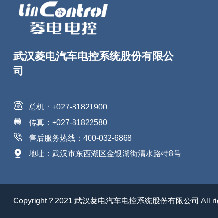
武汉菱电汽车电控系统股份有限公
司
总机：+027-81821900
传真：+027-81822580
售后服务热线：400-032-6868
地址：武汉市东西湖区金银湖街清水路特8号
Copyright ? 2021 武汉菱电汽车电控系统股份有限公司.All right