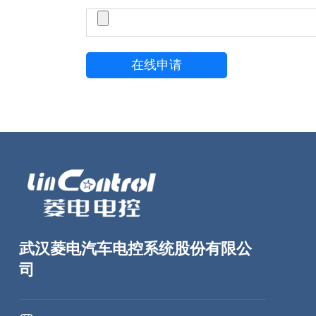
武汉菱电汽车电控系统股份有限公
司