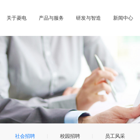
关于菱电
产品与服务
研发与智造
新闻中心
社会招聘
校园招聘
员工风采