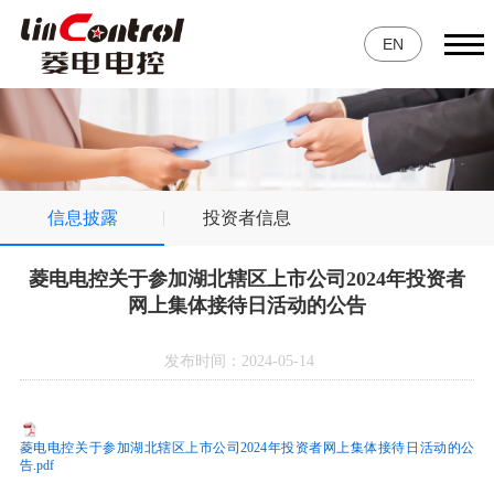
EN
信息披露
投资者信息
菱电电控关于参加湖北辖区上市公司2024年投资者
网上集体接待日活动的公告
发布时间：2024-05-14
菱电电控关于参加湖北辖区上市公司2024年投资者网上集体接待日活动的公
告.pdf